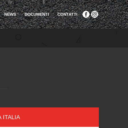
NEWS
DOCUMENTI
CONTATTI
 ITALIA